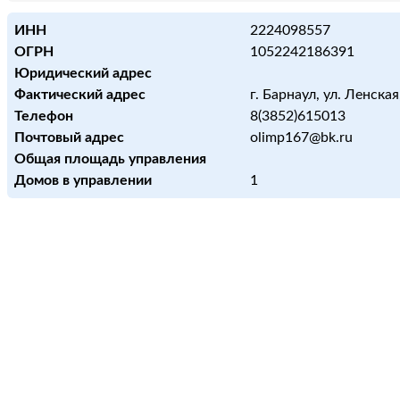
ИНН
2224098557
ОГРН
1052242186391
Юридический адрес
Фактический адрес
г. Барнаул, ул. Ленская
Телефон
8(3852)615013
Почтовый адрес
olimp167@bk.ru
Общая площадь управления
Домов в управлении
1