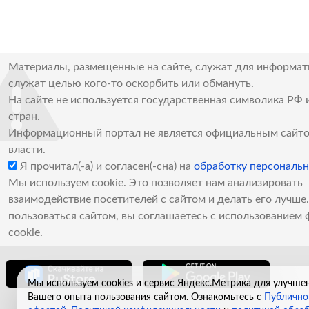
Материалы, размещенные на сайте, служат для информат
служат целью кого-то оскорбить или обмануть.
На сайте не используется государственная символика РФ 
стран.
Информационный портал не является официальным сайто
власти.
Я прочитал(-а) и согласен(-сна) на
обработку персональ
Мы используем cookie. Это позволяет нам анализировать
взаимодействие посетителей с сайтом и делать его лучш
пользоваться сайтом, вы соглашаетесь с использованием 
cookie.
Мы используем cookies и сервис Яндекс.Метрика для улучше
Вашего опыта пользования сайтом. Ознакомьтесь с
Публично