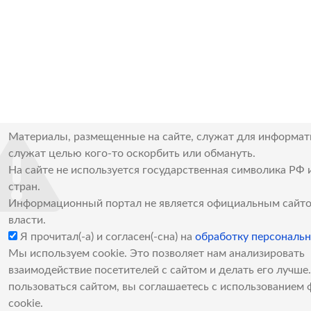
Материалы, размещенные на сайте, служат для информат
служат целью кого-то оскорбить или обмануть.
На сайте не используется государственная символика РФ 
стран.
Информационный портал не является официальным сайто
власти.
Я прочитал(-а) и согласен(-сна) на
обработку персональ
Мы используем cookie. Это позволяет нам анализировать
взаимодействие посетителей с сайтом и делать его лучш
пользоваться сайтом, вы соглашаетесь с использованием 
cookie.