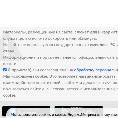
Материалы, размещенные на сайте, служат для информат
служат целью кого-то оскорбить или обмануть.
На сайте не используется государственная символика РФ 
стран.
Информационный портал не является официальным сайто
власти.
Я прочитал(-а) и согласен(-сна) на
обработку персональ
Мы используем cookie. Это позволяет нам анализировать
взаимодействие посетителей с сайтом и делать его лучш
пользоваться сайтом, вы соглашаетесь с использованием 
cookie.
Мы используем cookies и сервис Яндекс.Метрика для улучше