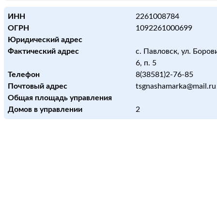
ИНН
2261008784
ОГРН
1092261000699
Юридический адрес
Фактический адрес
с. Павловск, ул. Боров
6, п. 5
Телефон
8(38581)2-76-85
Почтовый адрес
tsgnashamarka@mail.ru
Общая площадь управления
Домов в управлении
2