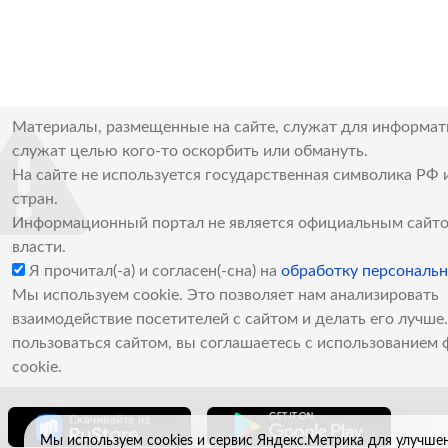
Материалы, размещенные на сайте, служат для информат
служат целью кого-то оскорбить или обмануть.
На сайте не используется государственная символика РФ 
стран.
Информационный портал не является официальным сайто
власти.
Я прочитал(-а) и согласен(-сна) на
обработку персональ
Мы используем cookie. Это позволяет нам анализировать
взаимодействие посетителей с сайтом и делать его лучш
пользоваться сайтом, вы соглашаетесь с использованием 
cookie.
Мы используем cookies и сервис Яндекс.Метрика для улучше