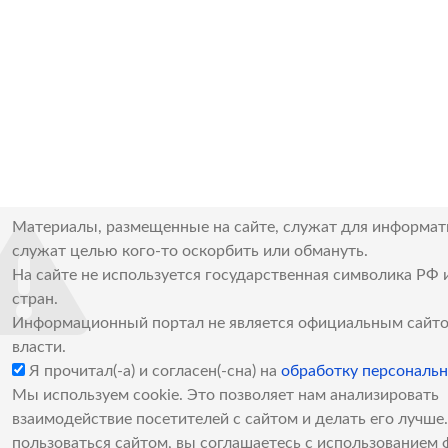
Материалы, размещенные на сайте, служат для информат
служат целью кого-то оскорбить или обмануть.
На сайте не используется государственная символика РФ 
стран.
Информационный портал не является официальным сайто
власти.
Я прочитал(-а) и согласен(-сна) на
обработку персональ
Мы используем cookie. Это позволяет нам анализировать
взаимодействие посетителей с сайтом и делать его лучш
пользоваться сайтом, вы соглашаетесь с использованием 