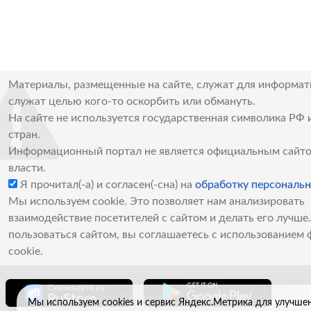
Материалы, размещенные на сайте, служат для информат
служат целью кого-то оскорбить или обмануть.
На сайте не используется государственная символика РФ 
стран.
Информационный портал не является официальным сайто
власти.
Я прочитал(-а) и согласен(-сна) на
обработку персональ
Мы используем cookie. Это позволяет нам анализировать
взаимодействие посетителей с сайтом и делать его лучш
пользоваться сайтом, вы соглашаетесь с использованием 
cookie.
Мы используем cookies и сервис Яндекс.Метрика для улучше