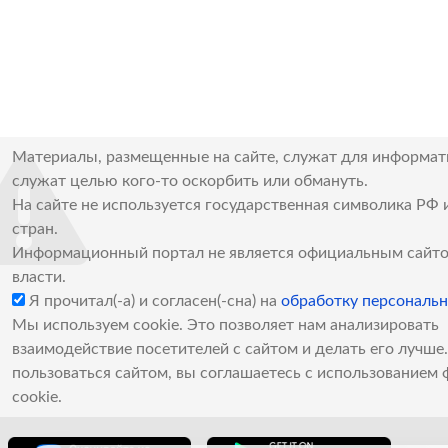
Материалы, размещенные на сайте, служат для информат
служат целью кого-то оскорбить или обмануть.
На сайте не используется государственная символика РФ 
стран.
Информационный портал не является официальным сайто
власти.
Я прочитал(-а) и согласен(-сна) на
обработку персональ
Мы используем cookie. Это позволяет нам анализировать
взаимодействие посетителей с сайтом и делать его лучш
пользоваться сайтом, вы соглашаетесь с использованием 
cookie.