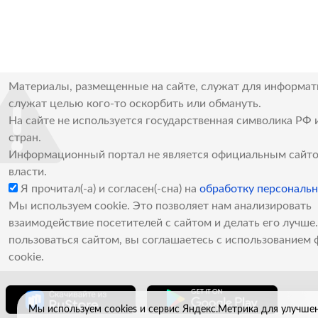
Материалы, размещенные на сайте, служат для информат
служат целью кого-то оскорбить или обмануть.
На сайте не используется государственная символика РФ 
стран.
Информационный портал не является официальным сайто
власти.
Я прочитал(-а) и согласен(-сна) на
обработку персональ
Мы используем cookie. Это позволяет нам анализировать
взаимодействие посетителей с сайтом и делать его лучш
пользоваться сайтом, вы соглашаетесь с использованием 
cookie.
Мы используем cookies и сервис Яндекс.Метрика для улучше