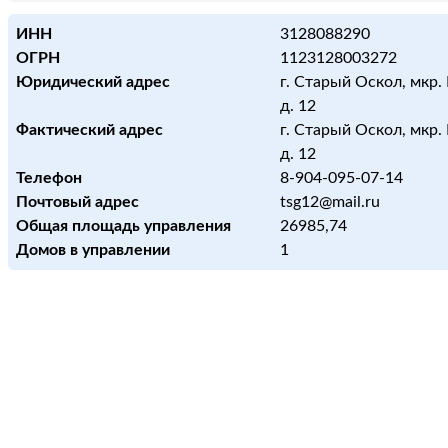
ИНН
3128088290
ОГРН
1123128003272
Юридический адрес
г. Старый Оскол, мкр.
д. 12
Фактический адрес
г. Старый Оскол, мкр.
д. 12
Телефон
8-904-095-07-14
Почтовый адрес
tsg12@mail.ru
Общая площадь управления
26985,74
Домов в управлении
1