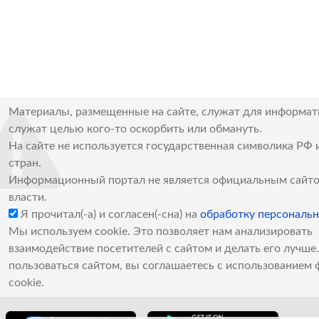
Материалы, размещенные на сайте, служат для информат
служат целью кого-то оскорбить или обмануть.
На сайте не используется государственная символика РФ 
стран.
Информационный портал не является официальным сайто
власти.
Я прочитал(-а) и согласен(-сна) на
обработку персональ
Мы используем cookie. Это позволяет нам анализировать
взаимодействие посетителей с сайтом и делать его лучш
пользоваться сайтом, вы соглашаетесь с использованием 
cookie.