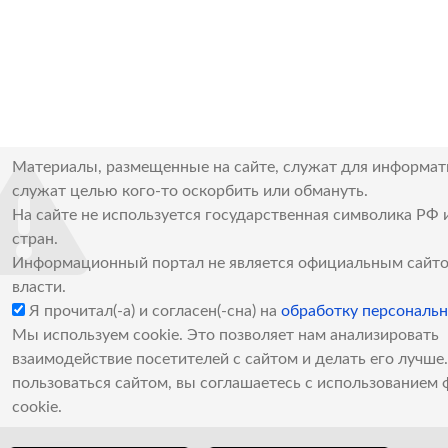
Материалы, размещенные на сайте, служат для информат
служат целью кого-то оскорбить или обмануть.
На сайте не используется государственная символика РФ 
стран.
Информационный портал не является официальным сайто
власти.
Я прочитал(-а) и согласен(-сна) на
обработку персональ
Мы используем cookie. Это позволяет нам анализировать
взаимодействие посетителей с сайтом и делать его лучш
пользоваться сайтом, вы соглашаетесь с использованием 
cookie.