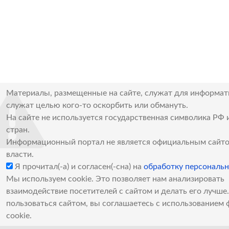
Материалы, размещенные на сайте, служат для информат
служат целью кого-то оскорбить или обмануть.
На сайте не используется государственная символика РФ 
стран.
Информационный портал не является официальным сайто
власти.
Я прочитал(-а) и согласен(-сна) на
обработку персональ
Мы используем cookie. Это позволяет нам анализировать
взаимодействие посетителей с сайтом и делать его лучш
пользоваться сайтом, вы соглашаетесь с использованием 
cookie.