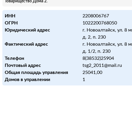
Товарищество Дома 2
.
ИНН
2208006767
ОГРН
1022200768050
Юридический адрес
г. Новоалтайск, ул. 8 
д. 2, п. 230
Фактический адрес
г. Новоалтайск, ул. 8 
д. 1/2, п. 230
Телефон
8(38532)25904
Почтовый адрес
tsg2_2011@mail.ru
Общая площадь управления
25041,00
Домов в управлении
1