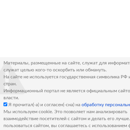
Материалы, размещенные на сайте, служат для информат
служат целью кого-то оскорбить или обмануть.
На сайте не используется государственная символика РФ 
стран.
Информационный портал не является официальным сайто
власти.
Я прочитал(-а) и согласен(-сна) на
обработку персональ
Мы используем cookie. Это позволяет нам анализировать
взаимодействие посетителей с сайтом и делать его лучш
пользоваться сайтом, вы соглашаетесь с использованием 