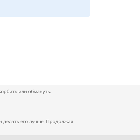
корбить или обмануть.
 и делать его лучше. Продолжая