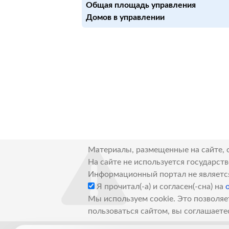
Общая площадь управления
Домов в управлении
Материалы, размещенные на сайте, 
На сайте не используется государст
Информационный портал не являетс
Я прочитал(-а) и согласен(-сна) на
Мы используем cookie. Это позволяе
пользоваться сайтом, вы соглашаете