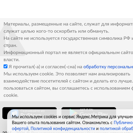
Материалы, размещенные на сайте, служат для информат
служат целью кого-то оскорбить или обмануть.
На сайте не используется государственная символика РФ 
стран.
Информационный портал не является официальным сайто
власти.
Я прочитал(-а) и согласен(-сна) на
обработку персональ
Мы используем cookie. Это позволяет нам анализировать
взаимодействие посетителей с сайтом и делать его лучш
пользоваться сайтом, вы соглашаетесь с использованием 
cookie.
Мы используем cookies и сервис Яндекс.Метрика для улучше
Вашего опыта пользования сайтом. Ознакомьтесь с
Публично
офертой
,
Политикой конфиденциальности
и
политикой обра