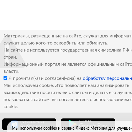
Материалы, размещенные на сайте, служат для информат
служат целью кого-то оскорбить или обмануть.
На сайте не используется государственная символика РФ 
стран.
Информационный портал не является официальным сайто
власти.
Я прочитал(-а) и согласен(-сна) на
обработку персональ
Мы используем cookie. Это позволяет нам анализировать
взаимодействие посетителей с сайтом и делать его лучш
пользоваться сайтом, вы соглашаетесь с использованием 
cookie.
Мы используем cookies и сервис Яндекс.Метрика для улучше