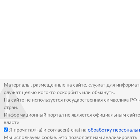
Материалы, размещенные на сайте, служат для информат
служат целью кого-то оскорбить или обмануть.
На сайте не используется государственная символика РФ 
стран.
Информационный портал не является официальным сайто
власти.
Я прочитал(-а) и согласен(-сна) на
обработку персональ
Мы используем cookie. Это позволяет нам анализировать