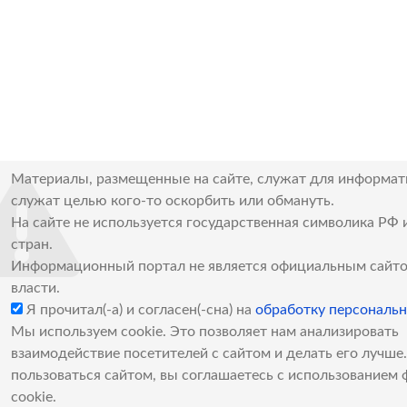
Материалы, размещенные на сайте, служат для информат
служат целью кого-то оскорбить или обмануть.
На сайте не используется государственная символика РФ 
стран.
Информационный портал не является официальным сайто
власти.
Я прочитал(-а) и согласен(-сна) на
обработку персональ
Мы используем cookie. Это позволяет нам анализировать
взаимодействие посетителей с сайтом и делать его лучш
пользоваться сайтом, вы соглашаетесь с использованием 
cookie.