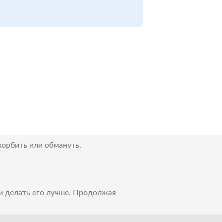
корбить или обмануть.
 и делать его лучше. Продолжая