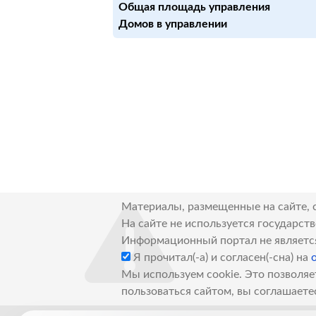
Общая площадь управления
Домов в управлении
Материалы, размещенные на сайте, 
На сайте не используется государст
Информационный портал не являетс
Я прочитал(-а) и согласен(-сна) на
Мы используем cookie. Это позволяе
пользоваться сайтом, вы соглашаете