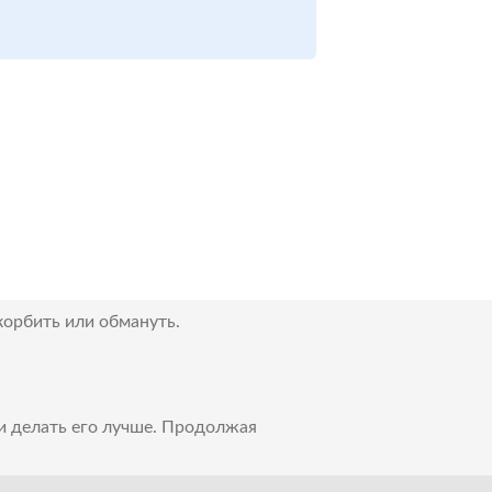
корбить или обмануть.
 и делать его лучше. Продолжая