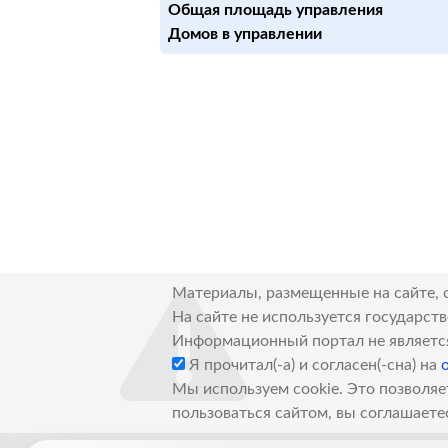
Общая площадь управления
Домов в управлении
Материалы, размещенные на сайте, 
На сайте не используется государст
Информационный портал не являетс
Я прочитал(-а) и согласен(-сна) на
Мы используем cookie. Это позволяе
пользоваться сайтом, вы соглашаете