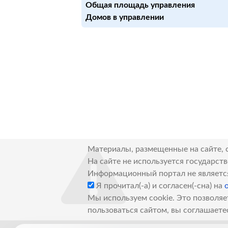
Общая площадь управления
Домов в управлении
Материалы, размещенные на сайте, 
На сайте не используется государст
Информационный портал не являетс
Я прочитал(-а) и согласен(-сна) на
Мы используем cookie. Это позволяе
пользоваться сайтом, вы соглашаете