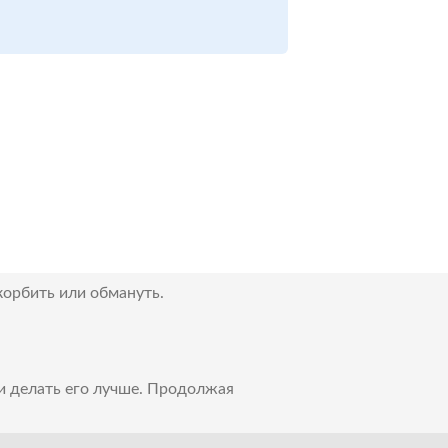
корбить или обмануть.
 и делать его лучше. Продолжая