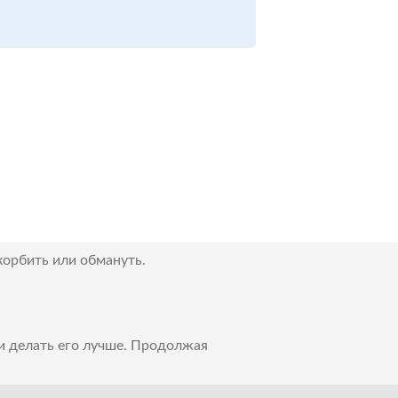
корбить или обмануть.
 и делать его лучше. Продолжая