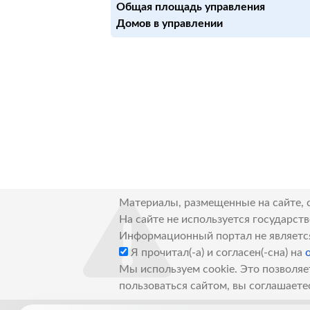
Общая площадь управления
Домов в управлении
Материалы, размещенные на сайте, 
На сайте не используется государст
Информационный портал не являетс
Я прочитал(-а) и согласен(-сна) на
Мы используем cookie. Это позволяе
пользоваться сайтом, вы соглашаете