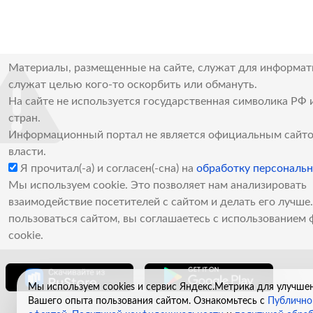
Материалы, размещенные на сайте, служат для информат
служат целью кого-то оскорбить или обмануть.
На сайте не используется государственная символика РФ 
стран.
Информационный портал не является официальным сайто
власти.
Я прочитал(-а) и согласен(-сна) на
обработку персональ
Мы используем cookie. Это позволяет нам анализировать
взаимодействие посетителей с сайтом и делать его лучш
пользоваться сайтом, вы соглашаетесь с использованием 
cookie.
Мы используем cookies и сервис Яндекс.Метрика для улучше
Вашего опыта пользования сайтом. Ознакомьтесь с
Публично