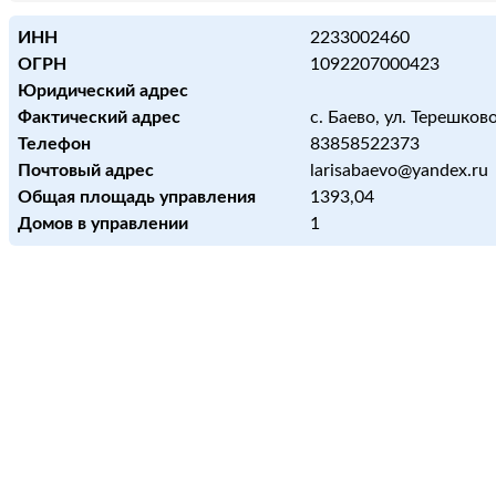
ИНН
2233002460
ОГРН
1092207000423
Юридический адрес
Фактический адрес
с. Баево, ул. Терешковой
Телефон
83858522373
Почтовый адрес
larisabaevo@yandex.ru
Общая площадь управления
1393,04
Домов в управлении
1