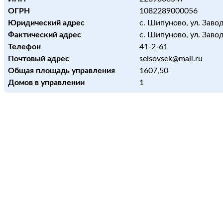
ОГРН
1082289000056
Юридический адрес
с. Шипуново, ул. Завод
Фактический адрес
с. Шипуново, ул. Завод
Телефон
41-2-61
Почтовый адрес
selsovsek@mail.ru
Общая площадь управления
1607,50
Домов в управлении
1