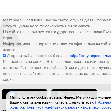
Материалы, размещенные на сайте, служат для информат
служат целью кого-то оскорбить или обмануть.
На сайте не используется государственная символика РФ 
стран.
Информационный портал не является официальным сайто
власти.
Я прочитал(-а) и согласен(-сна) на
обработку персональ
Мы используем cookie. Это позволяет нам анализировать
взаимодействие посетителей с сайтом и делать его лучш
пользоваться сайтом, вы соглашаетесь с использованием 
cookie.
Мы используем cookies и сервис Яндекс.Метрика для улучше
Вашего опыта пользования сайтом. Ознакомьтесь с
Публично
офертой
,
Политикой конфиденциальности
и
политикой обра