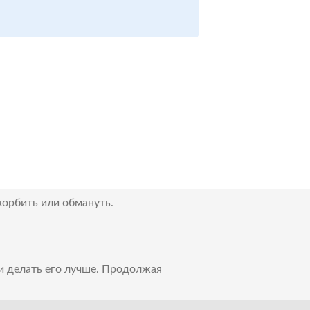
корбить или обмануть.
 и делать его лучше. Продолжая