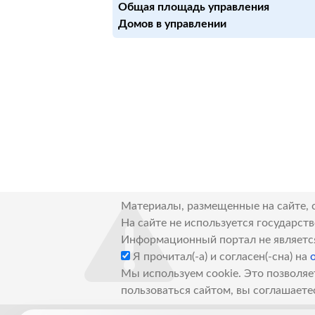
Общая площадь управления
Домов в управлении
Материалы, размещенные на сайте, 
На сайте не используется государст
Информационный портал не являетс
Я прочитал(-а) и согласен(-сна) на
Мы используем cookie. Это позволяе
пользоваться сайтом, вы соглашаете