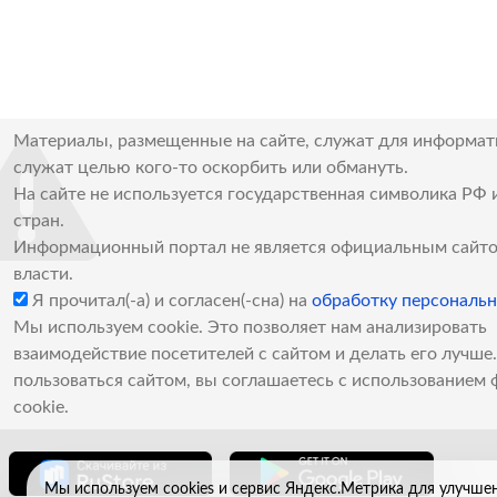
Материалы, размещенные на сайте, служат для информат
служат целью кого-то оскорбить или обмануть.
На сайте не используется государственная символика РФ 
стран.
Информационный портал не является официальным сайто
власти.
Я прочитал(-а) и согласен(-сна) на
обработку персональ
Мы используем cookie. Это позволяет нам анализировать
взаимодействие посетителей с сайтом и делать его лучш
пользоваться сайтом, вы соглашаетесь с использованием 
cookie.
Мы используем cookies и сервис Яндекс.Метрика для улучше