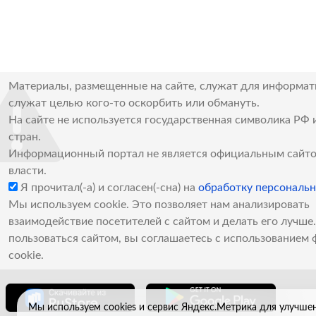
Материалы, размещенные на сайте, служат для информат
служат целью кого-то оскорбить или обмануть.
На сайте не используется государственная символика РФ 
стран.
Информационный портал не является официальным сайто
власти.
Я прочитал(-а) и согласен(-сна) на
обработку персональ
Мы используем cookie. Это позволяет нам анализировать
взаимодействие посетителей с сайтом и делать его лучш
пользоваться сайтом, вы соглашаетесь с использованием 
cookie.
Мы используем cookies и сервис Яндекс.Метрика для улучше