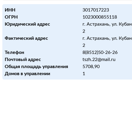
ИНН
3017017223
ОГРН
1023000855118
Юридический адрес
г. Астрахань, ул. Кубанс
2
Фактический адрес
г. Астрахань, ул. Кубанс
2
Телефон
8(8512)50-26-26
Почтовый адрес
tszh.22@mail.ru
Общая площадь управления
5708,90
Домов в управлении
1