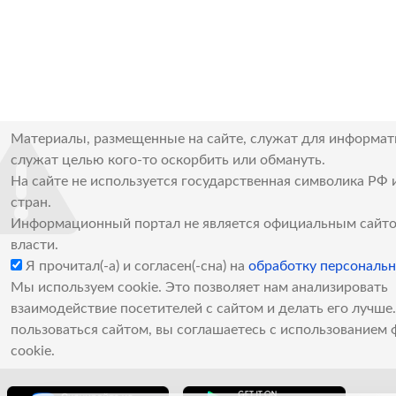
Материалы, размещенные на сайте, служат для информат
служат целью кого-то оскорбить или обмануть.
На сайте не используется государственная символика РФ 
стран.
Информационный портал не является официальным сайто
власти.
Я прочитал(-а) и согласен(-сна) на
обработку персональ
Мы используем cookie. Это позволяет нам анализировать
взаимодействие посетителей с сайтом и делать его лучш
пользоваться сайтом, вы соглашаетесь с использованием 
cookie.