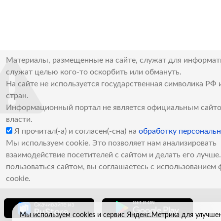
Материалы, размещенные на сайте, служат для информат
служат целью кого-то оскорбить или обмануть.
На сайте не используется государственная символика РФ 
стран.
Информационный портал не является официальным сайто
власти.
Я прочитал(-а) и согласен(-сна) на
обработку персональ
Мы используем cookie. Это позволяет нам анализировать
взаимодействие посетителей с сайтом и делать его лучш
пользоваться сайтом, вы соглашаетесь с использованием 
cookie.
Мы используем cookies и сервис Яндекс.Метрика для улучше