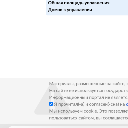
Общая площадь управления
Домов в управлении
Материалы, размещенные на сайте, 
На сайте не используется государст
Информационный портал не являетс
Я прочитал(-а) и согласен(-сна) на
Мы используем cookie. Это позволяе
пользоваться сайтом, вы соглашаете