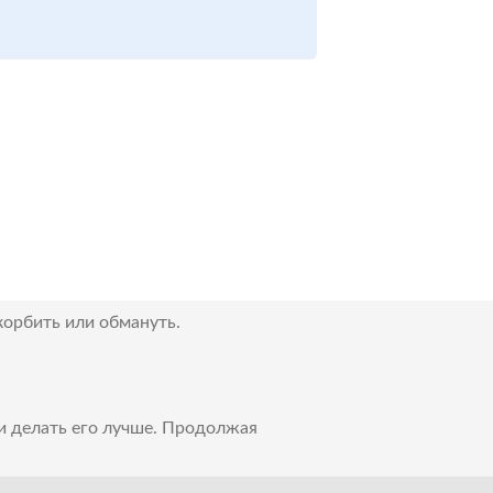
корбить или обмануть.
 и делать его лучше. Продолжая