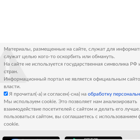
Материалы, размещенные на сайте, служат для информат
служат целью кого-то оскорбить или обмануть.
На сайте не используется государственная символика РФ 
стран.
Информационный портал не является официальным сайто
власти.
Я прочитал(-а) и согласен(-сна) на
обработку персональ
Мы используем cookie. Это позволяет нам анализировать
взаимодействие посетителей с сайтом и делать его лучш
пользоваться сайтом, вы соглашаетесь с использованием 
cookie.