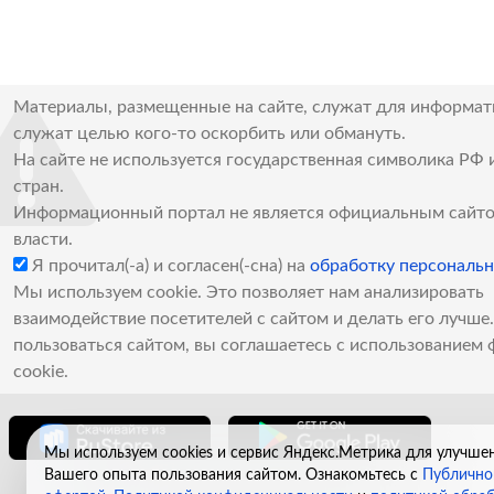
Материалы, размещенные на сайте, служат для информат
служат целью кого-то оскорбить или обмануть.
На сайте не используется государственная символика РФ 
стран.
Информационный портал не является официальным сайто
власти.
Я прочитал(-а) и согласен(-сна) на
обработку персональ
Мы используем cookie. Это позволяет нам анализировать
взаимодействие посетителей с сайтом и делать его лучш
пользоваться сайтом, вы соглашаетесь с использованием 
cookie.
Мы используем cookies и сервис Яндекс.Метрика для улучше
Вашего опыта пользования сайтом. Ознакомьтесь с
Публично