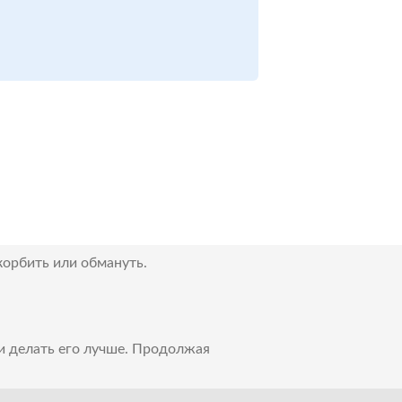
корбить или обмануть.
 и делать его лучше. Продолжая