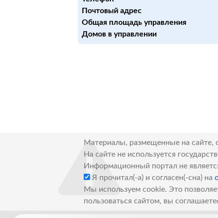
Почтовый адрес
Общая площадь управления
Домов в управлении
Материалы, размещенные на сайте, 
На сайте не используется государст
Информационный портал не являетс
Я прочитал(-а) и согласен(-сна) на
Мы используем cookie. Это позволяе
пользоваться сайтом, вы соглашаете