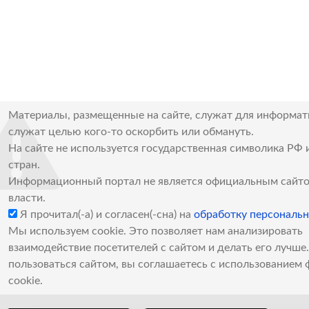
Материалы, размещенные на сайте, служат для информат
служат целью кого-то оскорбить или обмануть.
На сайте не используется государственная символика РФ 
стран.
Информационный портал не является официальным сайто
власти.
Я прочитал(-а) и согласен(-сна) на
обработку персональ
Мы используем cookie. Это позволяет нам анализировать
взаимодействие посетителей с сайтом и делать его лучш
пользоваться сайтом, вы соглашаетесь с использованием 
cookie.