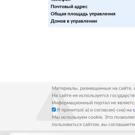
Почтовый адрес
Общая площадь управления
Домов в управлении
Материалы, размещенные на сайте, 
На сайте не используется государст
Информационный портал не являетс
Я прочитал(-а) и согласен(-сна) на
Мы используем cookie. Это позволяе
пользоваться сайтом, вы соглашаете