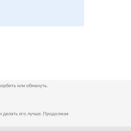
корбить или обмануть.
 и делать его лучше. Продолжая