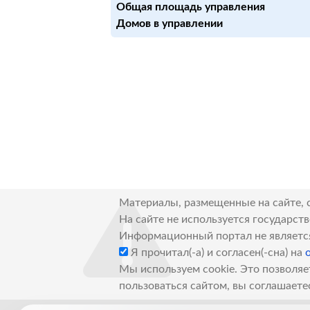
Общая площадь управления
Домов в управлении
Материалы, размещенные на сайте, 
На сайте не используется государст
Информационный портал не являетс
Я прочитал(-а) и согласен(-сна) на
Мы используем cookie. Это позволяе
пользоваться сайтом, вы соглашаете