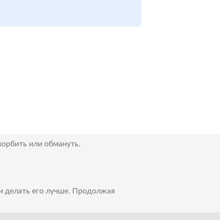
корбить или обмануть.
 и делать его лучше. Продолжая