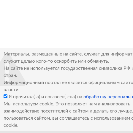
Материалы, размещенные на сайте, служат для информат
служат целью кого-то оскорбить или обмануть.
На сайте не используется государственная символика РФ 
стран.
Информационный портал не является официальным сайто
власти.
Я прочитал(-а) и согласен(-сна) на
обработку персональ
Мы используем cookie. Это позволяет нам анализировать
взаимодействие посетителей с сайтом и делать его лучш
пользоваться сайтом, вы соглашаетесь с использованием 
cookie.