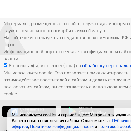
Материалы, размещенные на сайте, служат для информат
служат целью кого-то оскорбить или обмануть.
На сайте не используется государственная символика РФ 
стран.
Информационный портал не является официальным сайто
власти.
Я прочитал(-а) и согласен(-сна) на
обработку персональ
Мы используем cookie. Это позволяет нам анализировать
взаимодействие посетителей с сайтом и делать его лучш
пользоваться сайтом, вы соглашаетесь с использованием 
cookie.
Мы используем cookies и сервис Яндекс.Метрика для улучше
Вашего опыта пользования сайтом. Ознакомьтесь с
Публично
офертой
,
Политикой конфиденциальности
и
политикой обра