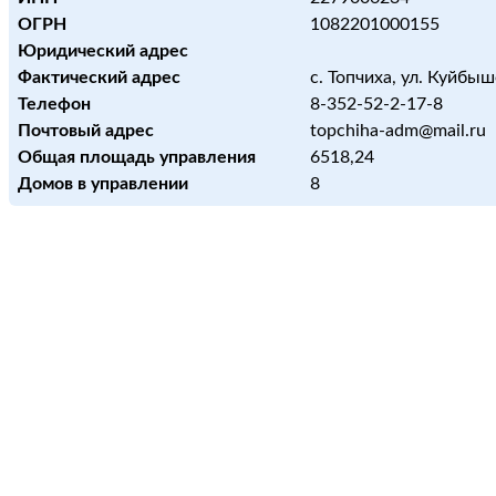
ОГРН
1082201000155
Юридический адрес
Фактический адрес
с. Топчиха, ул. Куйбы
Телефон
8-352-52-2-17-8
Почтовый адрес
topchiha-adm@mail.ru
Общая площадь управления
6518,24
Домов в управлении
8