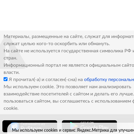
Материалы, размещенные на сайте, служат для информат
служат целью кого-то оскорбить или обмануть.
На сайте не используется государственная символика РФ 
стран.
Информационный портал не является официальным сайто
власти.
Я прочитал(-а) и согласен(-сна) на
обработку персональ
Мы используем cookie. Это позволяет нам анализировать
взаимодействие посетителей с сайтом и делать его лучш
пользоваться сайтом, вы соглашаетесь с использованием 
cookie.
Мы используем cookies и сервис Яндекс.Метрика для улучше