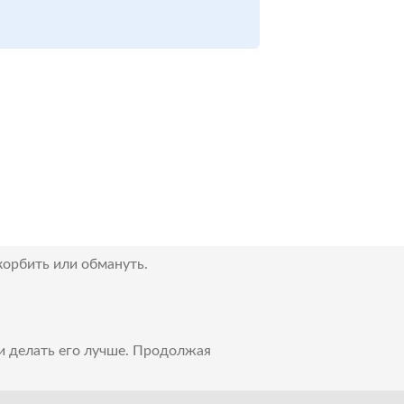
корбить или обмануть.
 и делать его лучше. Продолжая