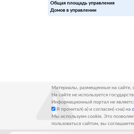
Общая площадь управления
Домов в управлении
Материалы, размещенные на сайте, 
На сайте не используется государст
Информационный портал не являетс
Я прочитал(-а) и согласен(-сна) на
Мы используем cookie. Это позволяе
пользоваться сайтом, вы соглашаете