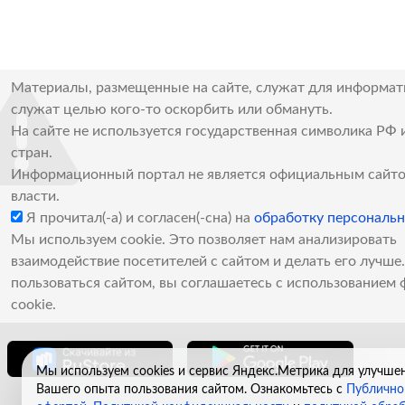
Материалы, размещенные на сайте, служат для информат
служат целью кого-то оскорбить или обмануть.
На сайте не используется государственная символика РФ 
стран.
Информационный портал не является официальным сайто
власти.
Я прочитал(-а) и согласен(-сна) на
обработку персональ
Мы используем cookie. Это позволяет нам анализировать
взаимодействие посетителей с сайтом и делать его лучш
пользоваться сайтом, вы соглашаетесь с использованием 
cookie.
Мы используем cookies и сервис Яндекс.Метрика для улучше
Вашего опыта пользования сайтом. Ознакомьтесь с
Публично