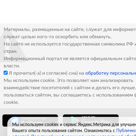
Материалы, размещенные на сайте, служат для информат
служат целью кого-то оскорбить или обмануть.
На сайте не используется государственная символика РФ 
стран.
Информационный портал не является официальным сайто
власти.
Я прочитал(-а) и согласен(-сна) на
обработку персональ
Мы используем cookie. Это позволяет нам анализировать
взаимодействие посетителей с сайтом и делать его лучш
пользоваться сайтом, вы соглашаетесь с использованием 
cookie.
Мы используем cookies и сервис Яндекс.Метрика для улучше
Вашего опыта пользования сайтом. Ознакомьтесь с
Публично