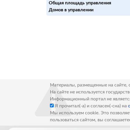
Общая площадь управления
Домов в управлении
Материалы, размещенные на сайте, 
На сайте не используется государст
Информационный портал не являетс
Я прочитал(-а) и согласен(-сна) на
Мы используем cookie. Это позволяе
пользоваться сайтом, вы соглашаете