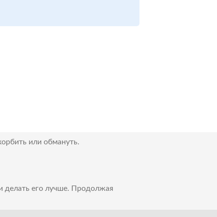
корбить или обмануть.
 и делать его лучше. Продолжая