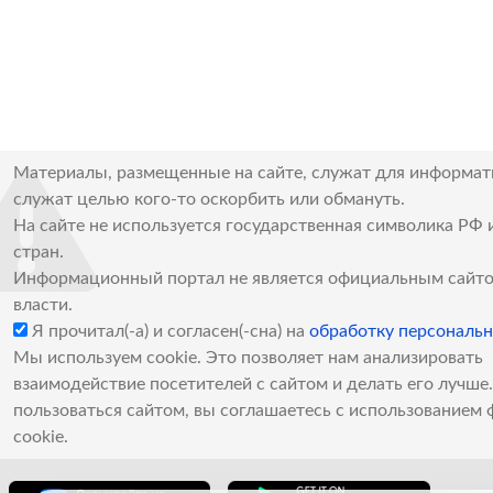
Материалы, размещенные на сайте, служат для информат
служат целью кого-то оскорбить или обмануть.
На сайте не используется государственная символика РФ 
стран.
Информационный портал не является официальным сайто
власти.
Я прочитал(-а) и согласен(-сна) на
обработку персональ
Мы используем cookie. Это позволяет нам анализировать
взаимодействие посетителей с сайтом и делать его лучш
пользоваться сайтом, вы соглашаетесь с использованием 
cookie.