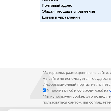
Почтовый адрес
Общая площадь управления
Домов в управлении
Материалы, размещенные на сайте, 
На сайте не используется государст
Информационный портал не являетс
Я прочитал(-а) и согласен(-сна) на
Мы используем cookie. Это позволяе
пользоваться сайтом, вы соглашаете