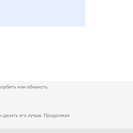
корбить или обмануть.
 и делать его лучше. Продолжая