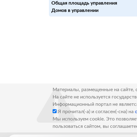
Общая площадь управления
Домов в управлении
Материалы, размещенные на сайте, 
На сайте не используется государст
Информационный портал не являетс
Я прочитал(-а) и согласен(-сна) на
Мы используем cookie. Это позволяе
пользоваться сайтом, вы соглашаете