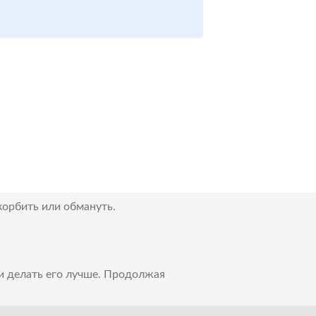
корбить или обмануть.
 и делать его лучше. Продолжая