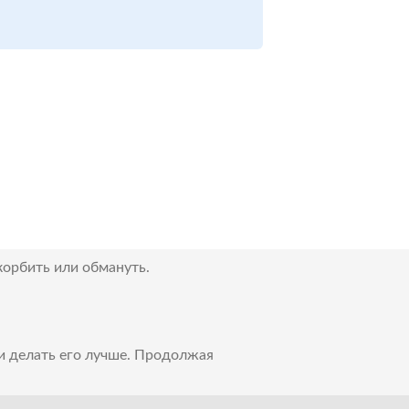
корбить или обмануть.
 и делать его лучше. Продолжая