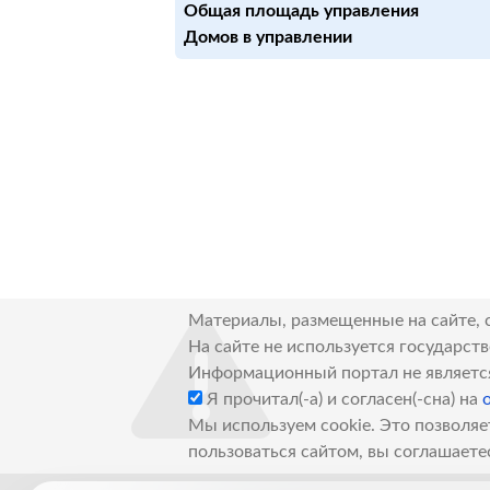
Общая площадь управления
Домов в управлении
Материалы, размещенные на сайте, 
На сайте не используется государст
Информационный портал не являетс
Я прочитал(-а) и согласен(-сна) на
Мы используем cookie. Это позволяе
пользоваться сайтом, вы соглашаете