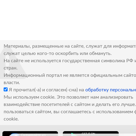
Материалы, размещенные на сайте, служат для информат
служат целью кого-то оскорбить или обмануть.
На сайте не используется государственная символика РФ 
стран.
Информационный портал не является официальным сайто
власти.
Я прочитал(-а) и согласен(-сна) на
обработку персональ
Мы используем cookie. Это позволяет нам анализировать
взаимодействие посетителей с сайтом и делать его лучш
пользоваться сайтом, вы соглашаетесь с использованием 
cookie.