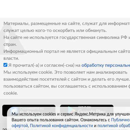
Материалы, размещенные на сайте, служат для информат
служат целью кого-то оскорбить или обмануть.
На сайте не используется государственная символика РФ 
стран.
Информационный портал не является официальным сайто
власти.
Я прочитал(-а) и согласен(-сна) на
обработку персональ
Мы используем cookie. Это позволяет нам анализировать
взаимодействие посетителей с сайтом и делать его лучш
пользоваться сайтом, вы соглашаетесь с использованием 
cookie.
Мы используем cookies и сервис Яндекс.Метрика для улучше
Вашего опыта пользования сайтом. Ознакомьтесь с
Публично
офертой
,
Политикой конфиденциальности
и
политикой обра