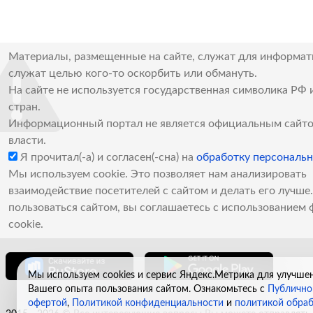
Материалы, размещенные на сайте, служат для информат
служат целью кого-то оскорбить или обмануть.
На сайте не используется государственная символика РФ 
стран.
Информационный портал не является официальным сайто
власти.
Я прочитал(-а) и согласен(-сна) на
обработку персональ
Мы используем cookie. Это позволяет нам анализировать
взаимодействие посетителей с сайтом и делать его лучш
пользоваться сайтом, вы соглашаетесь с использованием 
cookie.
Мы используем cookies и сервис Яндекс.Метрика для улучше
Вашего опыта пользования сайтом. Ознакомьтесь с
Публично
офертой
,
Политикой конфиденциальности
и
политикой обра