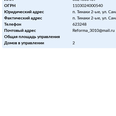
ОГРН
1103024000540
Юридический адрес
п. Тинаки 2-ые, ул. Сан
Фактический адрес
п. Тинаки 2-ые, ул. Сан
Телефон
623248
Почтовый адрес
Reforma_3010@mail.ru
Общая площадь управления
Домов в управлении
2