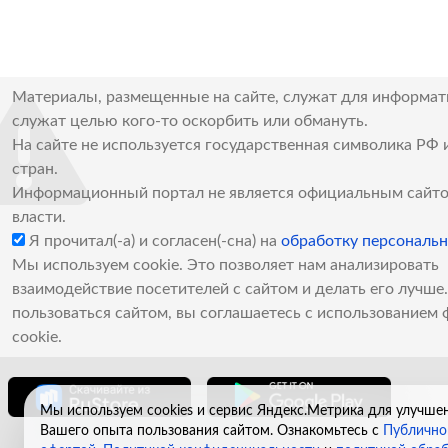
Материалы, размещенные на сайте, служат для информат
служат целью кого-то оскорбить или обмануть.
На сайте не используется государственная символика РФ 
стран.
Информационный портал не является официальным сайто
власти.
Я прочитал(-а) и согласен(-сна) на
обработку персональ
Мы используем cookie. Это позволяет нам анализировать
взаимодействие посетителей с сайтом и делать его лучш
пользоваться сайтом, вы соглашаетесь с использованием 
cookie.
Мы используем cookies и сервис Яндекс.Метрика для улучше
Вашего опыта пользования сайтом. Ознакомьтесь с
Публично